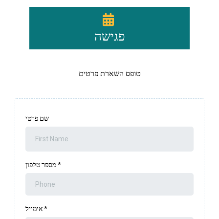
פגישה
טופס השארת פרטים
שם פרטי
*
מספר טלפון
*
אימייל