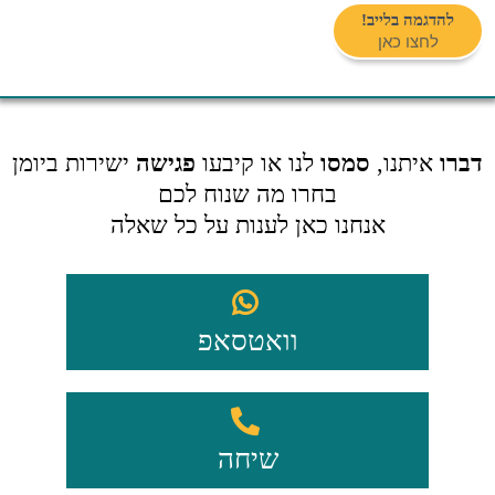
!להדגמה בלייב
לחצו כאן
דברו
איתנו,
סמסו
לנו או קיבעו
פגישה
ישירות ביומן
בחרו מה שנוח לכם
אנחנו כאן לענות על כל שאלה
וואטסאפ
שיחה