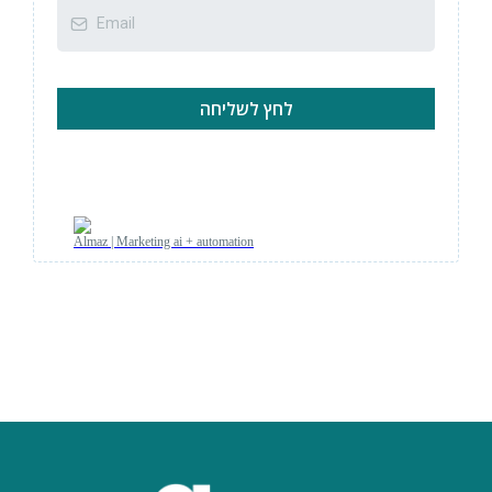
לחץ לשליחה
Almaz | Marketing ai + automation